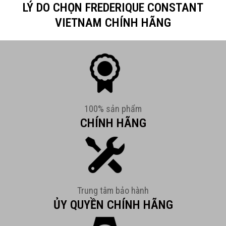
LÝ DO CHỌN FREDERIQUE CONSTANT
VIETNAM CHÍNH HÃNG
100% sản phẩm
CHÍNH HÃNG
Trung tâm bảo hành
ỦY QUYỀN CHÍNH HÃNG