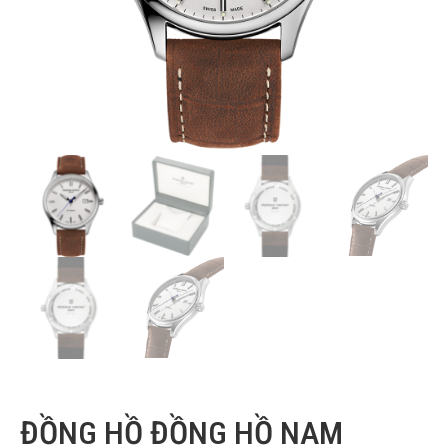
ĐỒNG HỒ ĐỒNG HỒ NAM