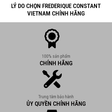
LÝ DO CHỌN FREDERIQUE CONSTANT
VIETNAM CHÍNH HÃNG
100% sản phẩm
CHÍNH HÃNG
Trung tâm bảo hành
ỦY QUYỀN CHÍNH HÃNG