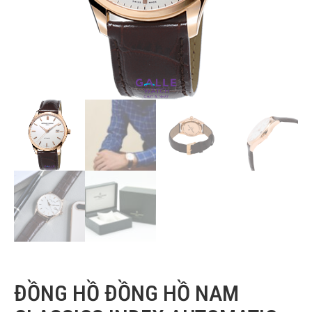
ĐỒNG HỒ ĐỒNG HỒ NAM