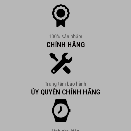
100% sản phẩm
CHÍNH HÃNG
Trung tâm bảo hành
ỦY QUYỀN CHÍNH HÃNG