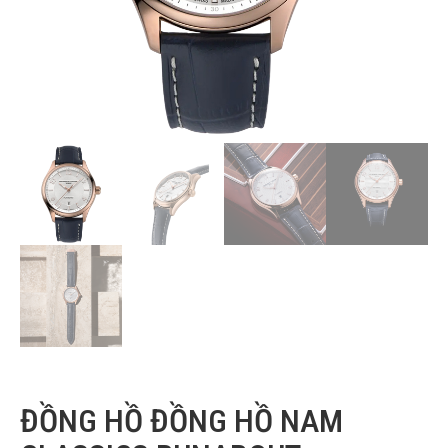
ĐỒNG HỒ ĐỒNG HỒ NAM