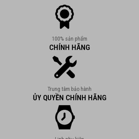
100% sản phẩm
CHÍNH HÃNG
Trung tâm bảo hành
ỦY QUYỀN CHÍNH HÃNG