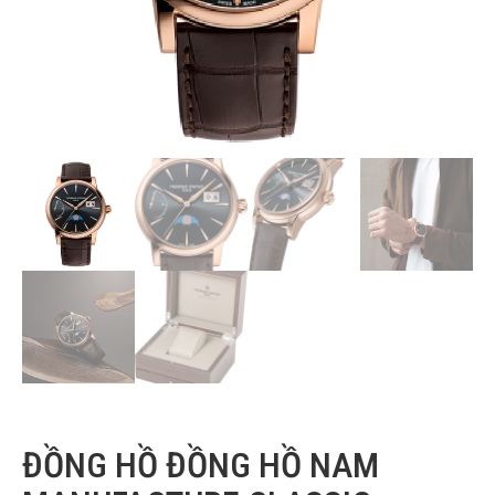
ĐỒNG HỒ ĐỒNG HỒ NAM