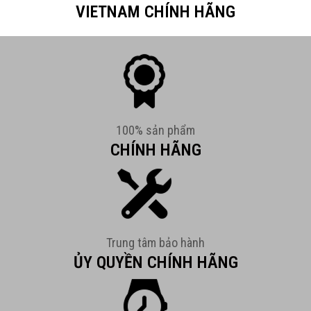
VIETNAM CHÍNH HÃNG
100% sản phẩm
CHÍNH HÃNG
Trung tâm bảo hành
ỦY QUYỀN CHÍNH HÃNG