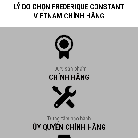
LÝ DO CHỌN FREDERIQUE CONSTANT
VIETNAM CHÍNH HÃNG
100% sản phẩm
CHÍNH HÃNG
Trung tâm bảo hành
ỦY QUYỀN CHÍNH HÃNG