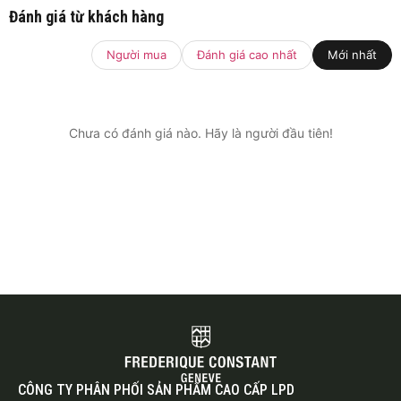
Đánh giá từ khách hàng
Người mua
Đánh giá cao nhất
Mới nhất
Chưa có đánh giá nào. Hãy là người đầu tiên!
CÔNG TY PHÂN PHỐI SẢN PHẨM CAO CẤP LPD