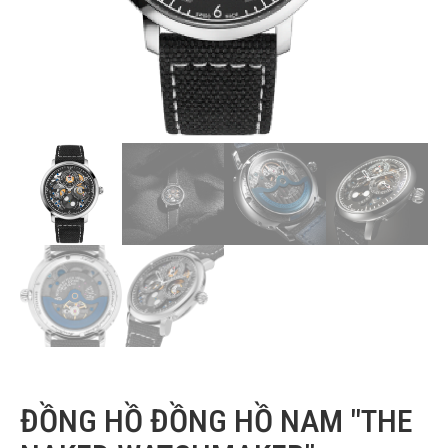
ĐỒNG HỒ ĐỒNG HỒ NAM "THE