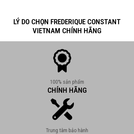
LÝ DO CHỌN FREDERIQUE CONSTANT
VIETNAM CHÍNH HÃNG
100% sản phẩm
CHÍNH HÃNG
Trung tâm bảo hành