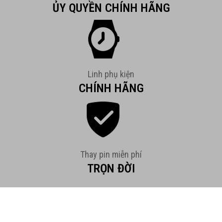
ỦY QUYỀN CHÍNH HÃNG
Linh phụ kiện
CHÍNH HÃNG
Thay pin miễn phí
TRỌN ĐỜI