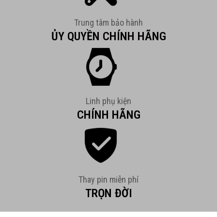
Trung tâm bảo hành
ỦY QUYỀN CHÍNH HÃNG
Linh phụ kiện
CHÍNH HÃNG
Thay pin miễn phí
TRỌN ĐỜI