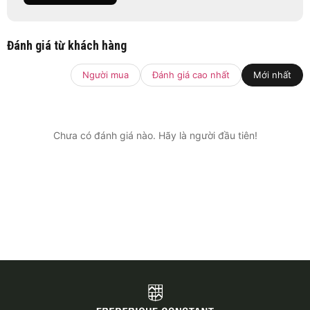
Đánh giá từ khách hàng
Người mua
Đánh giá cao nhất
Mới nhất
Chưa có đánh giá nào. Hãy là người đầu tiên!