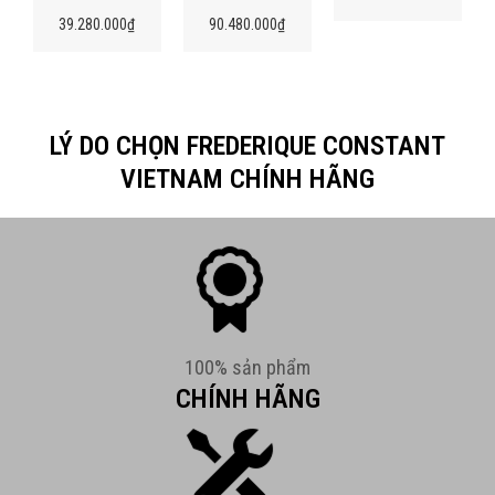
39.280.000
₫
90.480.000
₫
LÝ DO CHỌN FREDERIQUE CONSTANT
VIETNAM CHÍNH HÃNG
100% sản phẩm
CHÍNH HÃNG