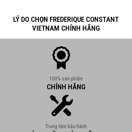
LÝ DO CHỌN FREDERIQUE CONSTANT
VIETNAM CHÍNH HÃNG
100% sản phẩm
CHÍNH HÃNG
Trung tâm bảo hành