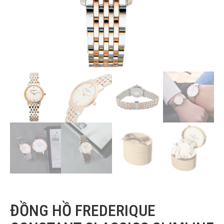
ĐỒNG HỒ FREDERIQUE