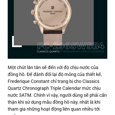
Một chút lăn tăn sẽ đến với độ chịu nước của
đồng hồ. Để đánh đổi lại độ mỏng của thiết kế,
Frederique Constant chỉ trang bị cho Classics
Quartz Chronograph Triple Calendar mức chịu
nước 3ATM. Chính vì vậy, người dùng sẽ phải cẩn
thận khi sử dụng mẫu đồng hồ này, nhất là khi
tham gia những hoạt động liên quan nhiều tới