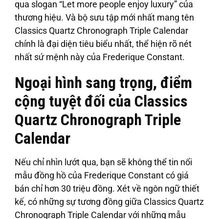
qua slogan “Let more people enjoy luxury” của
thương hiệu. Và bộ sưu tập mới nhất mang tên
Classics Quartz Chronograph Triple Calendar
chính là đại diện tiêu biểu nhất, thể hiện rõ nét
nhất sứ mệnh này của Frederique Constant.
Ngoại hình sang trọng, điểm
cộng tuyệt đối của Classics
Quartz Chronograph Triple
Calendar
Nếu chỉ nhìn lướt qua, bạn sẽ không thể tin nổi
mẫu đồng hồ của Frederique Constant có giá
bán chỉ hơn 30 triệu đồng. Xét về ngôn ngữ thiết
kế, có những sự tương đồng giữa Classics Quartz
Chronograph Triple Calendar với những mẫu