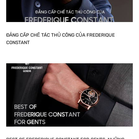
ĐẲNG CẤP CHẾ TÁC THỦ CÔNG CỦA FREDERIQUE
CONSTANT