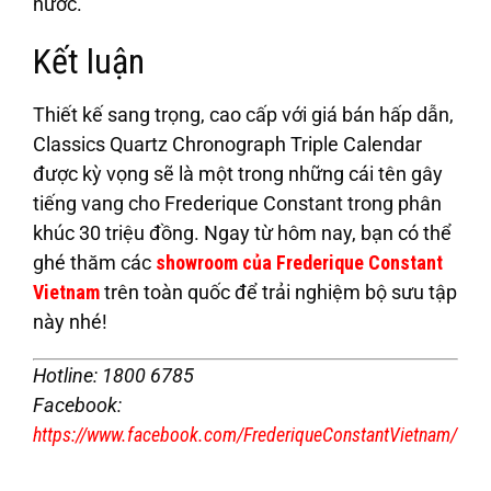
nước.
Kết luận
Thiết kế sang trọng, cao cấp với giá bán hấp dẫn,
Classics Quartz Chronograph Triple Calendar
được kỳ vọng sẽ là một trong những cái tên gây
tiếng vang cho Frederique Constant trong phân
khúc 30 triệu đồng. Ngay từ hôm nay, bạn có thể
ghé thăm các
showroom của Frederique Constant
Vietnam
trên toàn quốc để trải nghiệm bộ sưu tập
này nhé!
Hotline: 1800 6785
Facebook:
https://www.facebook.com/FrederiqueConstantVietnam/