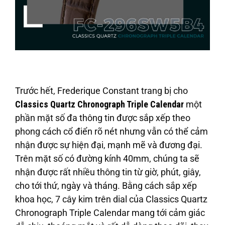
Trước hết, Frederique Constant trang bị cho
Classics Quartz Chronograph Triple Calendar
một
phần mặt số đa thông tin được sắp xếp theo
phong cách cổ điển rõ nét nhưng vẫn có thể cảm
nhận được sự hiện đại, mạnh mẽ và đương đại.
Trên mặt số có đường kính 40mm, chúng ta sẽ
nhận được rất nhiều thông tin từ giờ, phút, giây,
cho tới thứ, ngày và tháng. Bằng cách sắp xếp
khoa học, 7 cây kim trên dial của Classics Quartz
Chronograph Triple Calendar mang tới cảm giác