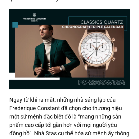
Ngay từ khi ra mắt, những nhà sáng lập của
Frederique Constant đã chọn cho thương hiệu
một sứ mệnh đặc biệt đó là “mang những sản
phẩm cao cấp tới gần hơn với mọi người yêu
đồng hồ”. Nhà Stas cụ thể hóa sứ mệnh ấy thông