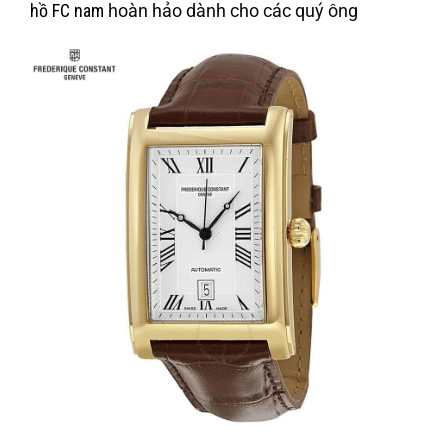
hồ FC nam
hoàn hảo dành cho các quý ông