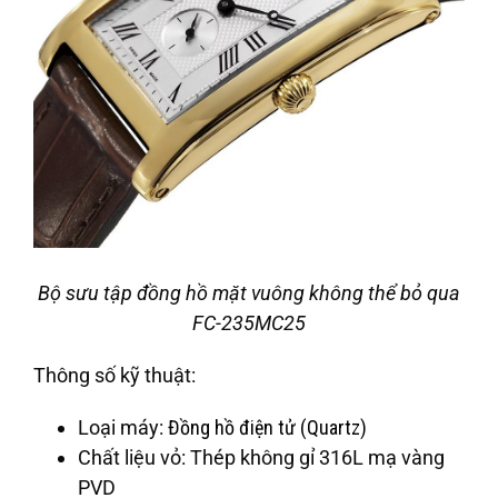
Bộ sưu tập đồng hồ mặt vuông không thể bỏ qua
FC-235MC25
Thông số kỹ thuật:
Loại máy:
Đồng hồ điện tử (Quartz)
Chất liệu vỏ: Thép không gỉ 316L mạ vàng
PVD