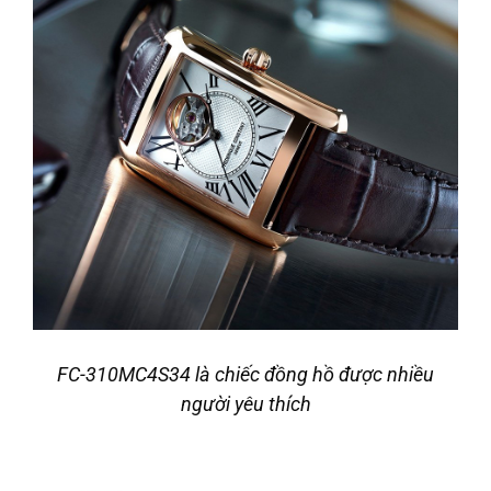
FC-310MC4S34 là chiếc đồng hồ được nhiều
người yêu thích