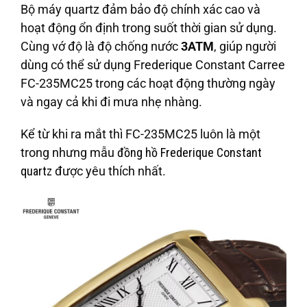
Bộ máy quartz đảm bảo độ chính xác cao và
hoạt động ổn định trong suốt thời gian sử dụng.
Cùng vớ độ là độ chống nước
3ATM
, giúp người
dùng có thể sử dụng Frederique Constant Carree
FC-235MC25 trong các hoạt động thường ngày
và ngay cả khi đi mưa nhẹ nhàng.
Kể từ khi ra mắt thì FC-235MC25 luôn là một
trong nhưng mẫu
đồng hồ Frederique Constant
quartz
được yêu thích nhất.