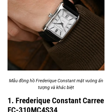
Mẫu đồng hồ Frederique Constant mặt vuông ấn
tượng và khác biệt
1. Frederique Constant Carree
FC-310MC4S34