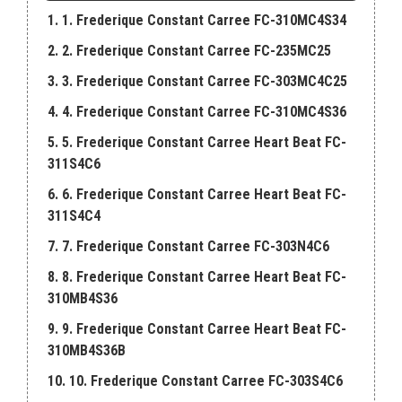
1. 1. Frederique Constant Carree FC-310MC4S34
2. 2. Frederique Constant Carree FC-235MC25
3. 3. Frederique Constant Carree FC-303MC4C25
4. 4. Frederique Constant Carree FC-310MC4S36
5. 5. Frederique Constant Carree Heart Beat FC-
311S4C6
6. 6. Frederique Constant Carree Heart Beat FC-
311S4C4
7. 7. Frederique Constant Carree FC-303N4C6
8. 8. Frederique Constant Carree Heart Beat FC-
310MB4S36
9. 9. Frederique Constant Carree Heart Beat FC-
310MB4S36B
10. 10. Frederique Constant Carree FC-303S4C6