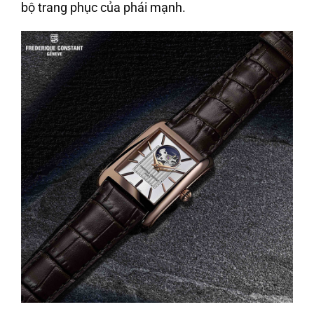
bộ trang phục của phái mạnh.