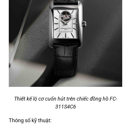
Thiết kế lộ cơ cuốn hút trên chiếc đồng hồ FC-
311S4C6
Thông số kỹ thuật: