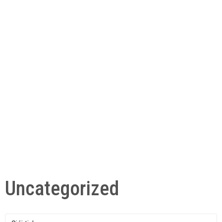
Uncategorized