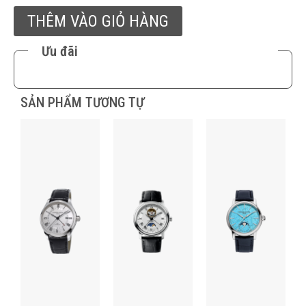
THÊM VÀO GIỎ HÀNG
Ưu đãi
SẢN PHẨM TƯƠNG TỰ