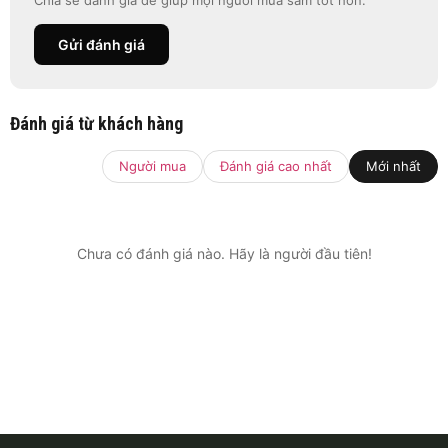
Chia sẻ đánh giá để giúp mọi người mua sắm tốt hơn.
Gửi đánh giá
Đánh giá từ khách hàng
Người mua
Đánh giá cao nhất
Mới nhất
Chưa có đánh giá nào. Hãy là người đầu tiên!