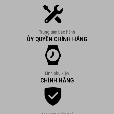
Trung tâm bảo hành
ỦY QUYỀN CHÍNH HÃNG
Linh phụ kiện
CHÍNH HÃNG