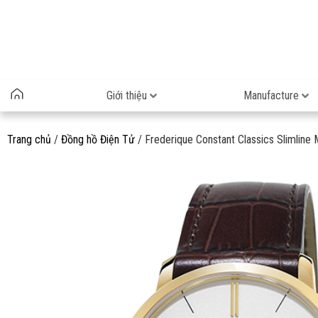
Giới thiệu
Manufacture
Trang chủ
/
Đồng hồ Điện Tử
/ Frederique Constant Classics Slimlin